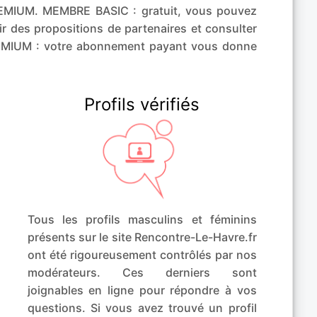
MIUM. MEMBRE BASIC : gratuit, vous pouvez
r des propositions de partenaires et consulter
REMIUM : votre abonnement payant vous donne
Profils vérifiés
Tous les profils masculins et féminins
présents sur le site Rencontre-Le-Havre.fr
ont été rigoureusement contrôlés par nos
modérateurs. Ces derniers sont
joignables en ligne pour répondre à vos
questions. Si vous avez trouvé un profil