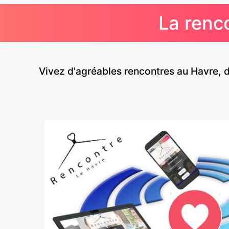
La renco
Vivez d'agréables rencontres au Havre, 