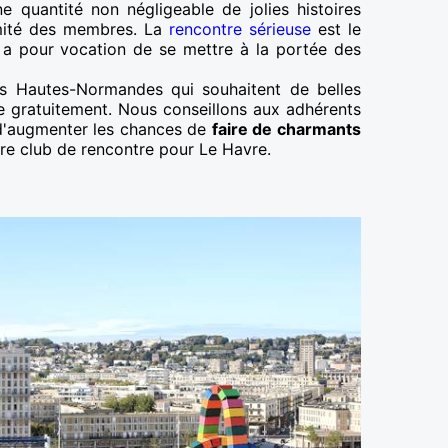
ne quantité non négligeable de jolies histoires
imité des membres. La
rencontre sérieuse
est le
 a pour vocation de se mettre à la portée des
s Hautes-Normandes qui souhaitent de belles
re gratuitement. Nous conseillons aux adhérents
 d'augmenter les chances de
faire de charmants
tre club de rencontre pour Le Havre.