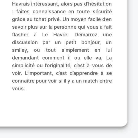
Havrais intéressant, alors pas d’hésitation
: faites connaissance en toute sécurité
grâce au tchat privé. Un moyen facile d’en
savoir plus sur la personne qui vous a fait
flasher à Le Havre. Démarrez une
discussion par un petit bonjour, un
smiley, ou tout simplement en lui
demandant comment il ou elle va. La
simplicité ou l’originalité, c’est à vous de
voir. L’important, c’est d’apprendre à se
connaître pour voir si il y a un match entre
vous.