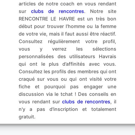
articles de notre coach en vous rendant
sur
clubs de rencontres
. Notre site
RENCONTRE LE HAVRE est un très bon
début pour trouver l’homme ou la femme
de votre vie, mais il faut aussi être réactif.
Consultez régulièrement votre profil,
vous y verrez les sélections
personnalisées des utilisateurs Havrais
qui ont le plus d’affinités avec vous.
Consultez les profils des membres qui ont
craqué sur vous ou qui ont visité votre
fiche et pourquoi pas engager une
discussion via le tchat ! Des conseils en
vous rendant sur
clubs de rencontres
, il
n'y a pas d'inscription et totalement
gratuit.