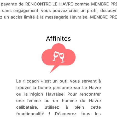
sion payante de RENCONTRE LE HAVRE comme MEMBRE PRE
t sans engagement, vous pouvez créer un profil, découvri
z un accès limité à la messagerie Havraise. MEMBRE P
Affinités
Le « coach » est un outil vous servant à
trouver la bonne personne sur Le Havre
ou la région Havraise. Pour rencontrer
une femme ou un homme du Havre
célibataire, utilisez à plein cette
fonctionnalité ! Découvrez tous les