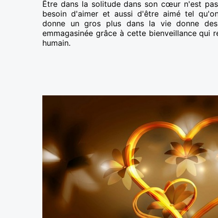
Être dans la solitude dans son cœur n'est pa
besoin d'aimer et aussi d'être aimé tel qu'o
donne un gros plus dans la vie donne des a
emmagasinée grâce à cette bienveillance qui r
humain.