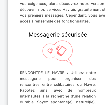
vos exigences, alors découvrez notre ver
découvrir nos services Havrais gratuitement e
vos premiers messages. Cependant, vous ave
accès à l’ensemble des fonctionnalités.
Messagerie sécurisée
RENCONTRE LE HAVRE : Utilisez notre
messagerie pour organiser des
rencontres entre célibataires du Havre.
Papotez ainsi avec de nombreux
internautes à la recherche d’une relation
durable. Soyez spontané(e), naturel(le),