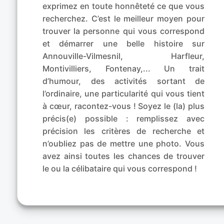
exprimez en toute honnêteté ce que vous
recherchez. C’est le meilleur moyen pour
trouver la personne qui vous correspond
et démarrer une belle histoire sur
Annouville-Vilmesnil, Harfleur,
Montivilliers, Fontenay,... Un trait
d’humour, des activités sortant de
l’ordinaire, une particularité qui vous tient
à cœur, racontez-vous ! Soyez le (la) plus
précis(e) possible : remplissez avec
précision les critères de recherche et
n’oubliez pas de mettre une photo. Vous
avez ainsi toutes les chances de trouver
le ou la célibataire qui vous correspond !