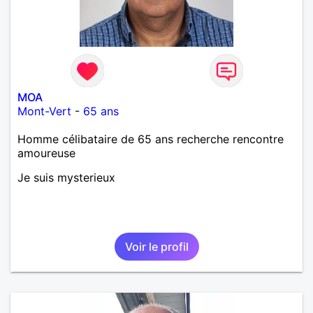
MOA
Mont-Vert
-
65 ans
Homme célibataire de 65 ans recherche rencontre
amoureuse
Je suis mysterieux
Voir le profil