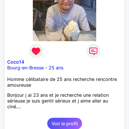
Coco14
Bourg-en-Bresse
-
25 ans
Homme célibataire de 25 ans recherche rencontre
amoureuse
Bonjour j ai 23 ans et je recherche une relation
sérieuse je suis gentil sérieux et j aime aller au
ciné....
Voir le profil