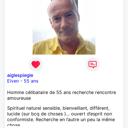
aiglespiegle
Elven
-
55 ans
Homme célibataire de 55 ans recherche rencontre
amoureuse
Spirituel naturel sensible, bienveillant, différent,
lucide (sur bcq de choses )… ouvert d’esprit non
conformiste. Recherche en l’autre un peu la même
chose…