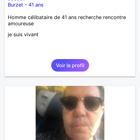
Burzet
-
41 ans
Homme célibataire de 41 ans recherche rencontre
amoureuse
je suis vivant
Voir le profil