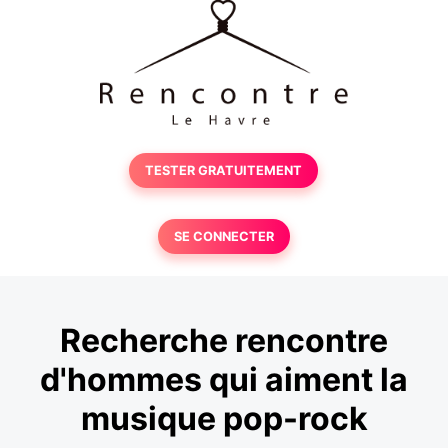
TESTER GRATUITEMENT
SE CONNECTER
Recherche rencontre
d'hommes qui aiment la
musique pop-rock