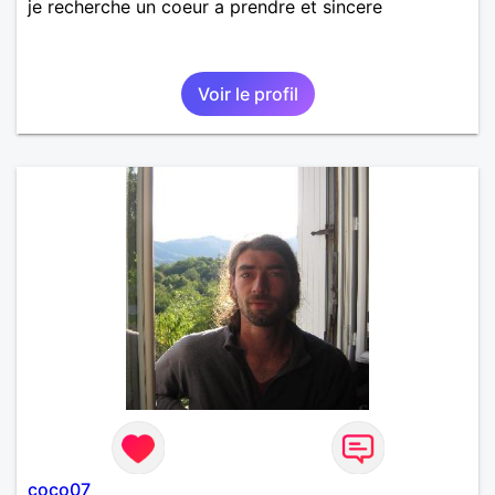
je recherche un coeur a prendre et sincere
Voir le profil
coco07