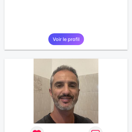
Voir le profil