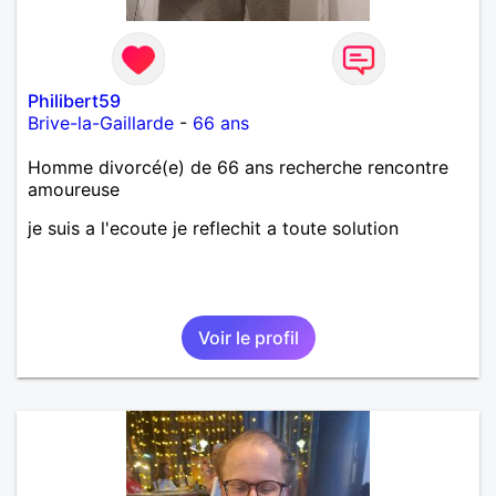
Philibert59
Brive-la-Gaillarde
-
66 ans
Homme divorcé(e) de 66 ans recherche rencontre
amoureuse
je suis a l'ecoute je reflechit a toute solution
Voir le profil