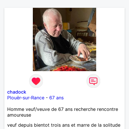
chadock
Plouër-sur-Rance
-
67 ans
Homme veuf/veuve de 67 ans recherche rencontre
amoureuse
veuf depuis bientot trois ans et marre de la solitude