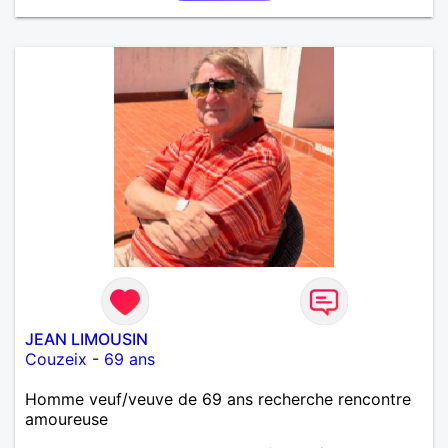
JEAN LIMOUSIN
Couzeix
-
69 ans
Homme veuf/veuve de 69 ans recherche rencontre
amoureuse