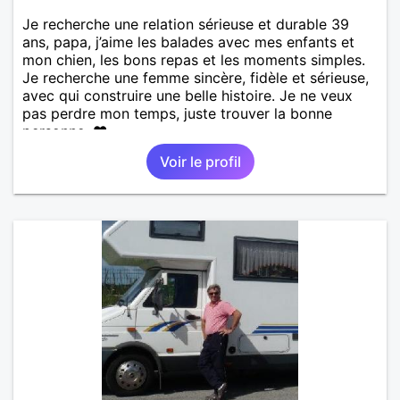
Je recherche une relation sérieuse et durable 39
ans, papa, j’aime les balades avec mes enfants et
mon chien, les bons repas et les moments simples.
Je recherche une femme sincère, fidèle et sérieuse,
avec qui construire une belle histoire. Je ne veux
pas perdre mon temps, juste trouver la bonne
personne. ❤️
Voir le profil