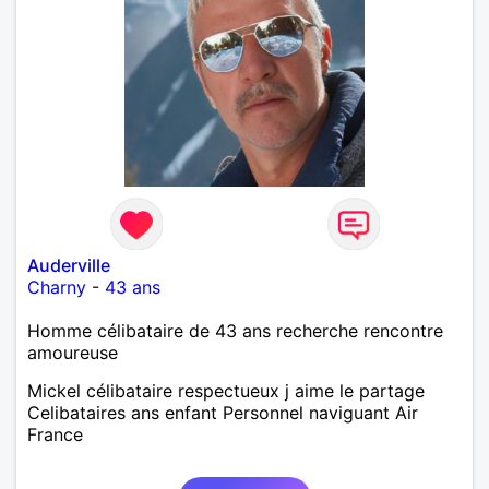
Auderville
Charny
-
43 ans
Homme célibataire de 43 ans recherche rencontre
amoureuse
Mickel célibataire respectueux j aime le partage
Celibataires ans enfant Personnel naviguant Air
France