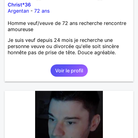
Christ*36
Argentan
-
72 ans
Homme veuf/veuve de 72 ans recherche rencontre
amoureuse
Je suis veuf depuis 24 mois je recherche une
personne veuve ou divorcée qu'elle soit sincère
honnête pas de prise de tête. Douce agréable.
Voir le profil