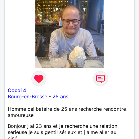
Coco14
Bourg-en-Bresse
-
25 ans
Homme célibataire de 25 ans recherche rencontre
amoureuse
Bonjour j ai 23 ans et je recherche une relation
sérieuse je suis gentil sérieux et j aime aller au
ciné....