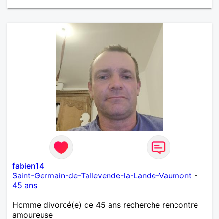
fabien14
Saint-Germain-de-Tallevende-la-Lande-Vaumont
-
45 ans
Homme divorcé(e) de 45 ans recherche rencontre
amoureuse