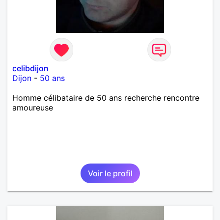
celibdijon
Dijon
-
50 ans
Homme célibataire de 50 ans recherche rencontre
amoureuse
Voir le profil