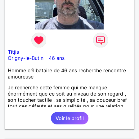
Titjis
Origny-le-Butin
-
46 ans
Homme célibataire de 46 ans recherche rencontre
amoureuse
Je recherche cette femme qui me manque
énormément que ce soit au niveau de son regard ,
son toucher tactile , sa simplicité , sa douceur bref
tout ces défauts et ses qualités pour une relation
pérenne
Voir le profil