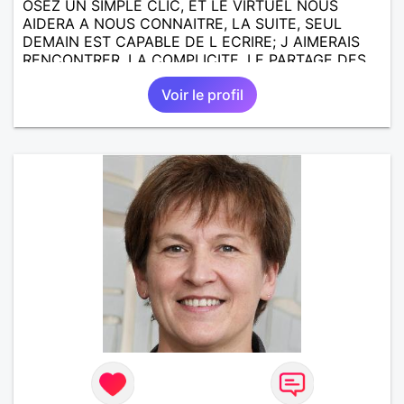
OSEZ UN SIMPLE CLIC, ET LE VIRTUEL NOUS
AIDERA A NOUS CONNAITRE, LA SUITE, SEUL
DEMAIN EST CAPABLE DE L ECRIRE; J AIMERAIS
RENCONTRER, LA COMPLICITE, LE PARTAGE DES
BELLES CHOSES DE LA VIE : BALADES, VOYAGES
Voir le profil
EN FRANCE OU AILLEURS. ETRE A L ECOUTE DE L
AUTRE, ET LA VIE SERA PLUS BELLE
ENCORE.....................