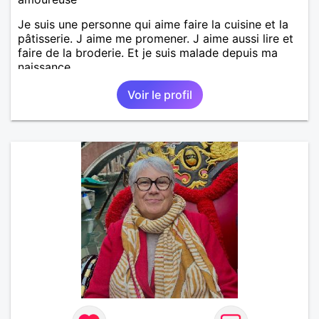
Je suis une personne qui aime faire la cuisine et la
pâtisserie. J aime me promener. J aime aussi lire et
faire de la broderie. Et je suis malade depuis ma
naissance.
Voir le profil