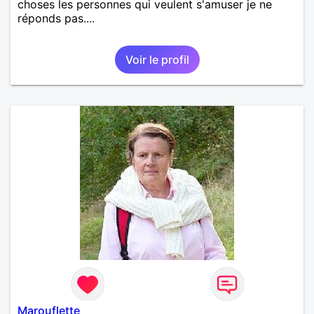
choses les personnes qui veulent s'amuser je ne
réponds pas....
Voir le profil
Marouflette