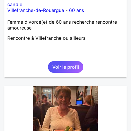
candie
Villefranche-de-Rouergue
-
60 ans
Femme divorcé(e) de 60 ans recherche rencontre
amoureuse
Rencontre à Villefranche ou ailleurs
Voir le profil