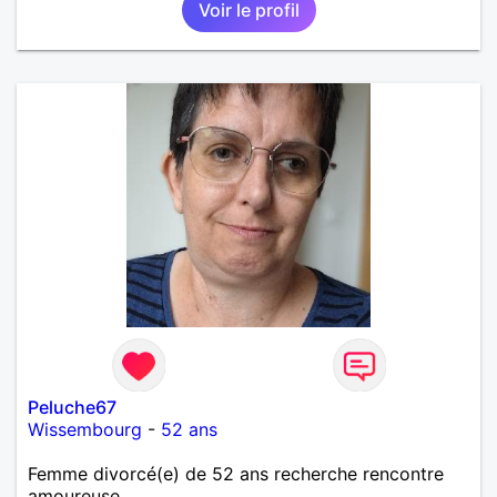
Voir le profil
Peluche67
Wissembourg
-
52 ans
Femme divorcé(e) de 52 ans recherche rencontre
amoureuse