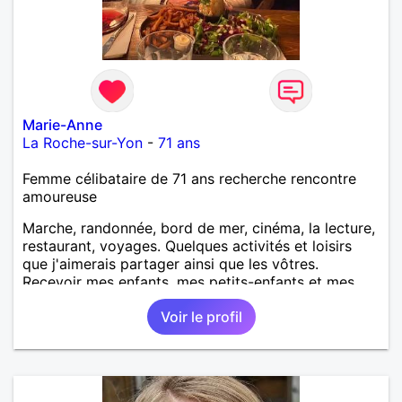
Marie-Anne
La Roche-sur-Yon
-
71 ans
Femme célibataire de 71 ans recherche rencontre
amoureuse
Marche, randonnée, bord de mer, cinéma, la lecture,
restaurant, voyages. Quelques activités et loisirs
que j'aimerais partager ainsi que les vôtres.
Recevoir mes enfants, mes petits-enfants et mes
amis. Bénévolat auprès des enfants à l’école, pour le
Voir le profil
cinéma indépendant... Se rencontrer, être à l’écoute,
échanger avec une personne de confiance, pour une
vie de partage, de tendresse. Les voyages et où
randonnées en France ou à l'étranger à deux en
dehors des sentiers battus me raviraient. Je