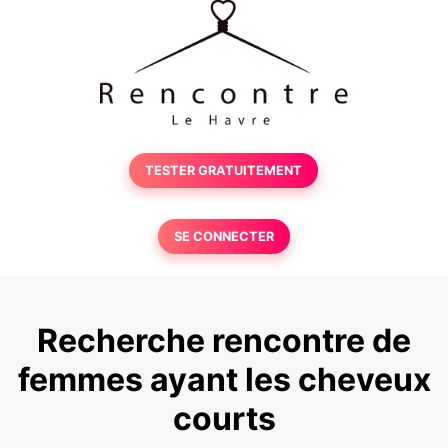
TESTER GRATUITEMENT
SE CONNECTER
Recherche rencontre de
femmes ayant les cheveux
courts