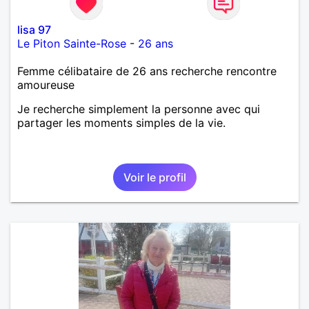
lisa 97
Le Piton Sainte-Rose
-
26 ans
Femme célibataire de 26 ans recherche rencontre
amoureuse
Je recherche simplement la personne avec qui
partager les moments simples de la vie.
Voir le profil