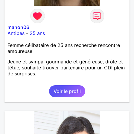
manon06
Antibes
-
25 ans
Femme célibataire de 25 ans recherche rencontre
amoureuse
Jeune et sympa, gourmande et généreuse, drôle et
têtue, souhaite trouver partenaire pour un CDI plein
de surprises.
Voir le profil