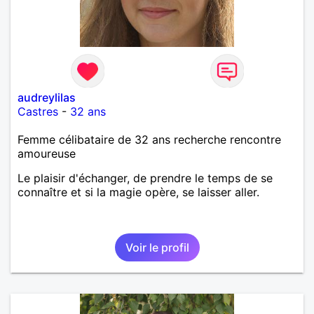
audreylilas
Castres
-
32 ans
Femme célibataire de 32 ans recherche rencontre
amoureuse
Le plaisir d'échanger, de prendre le temps de se
connaître et si la magie opère, se laisser aller.
Voir le profil