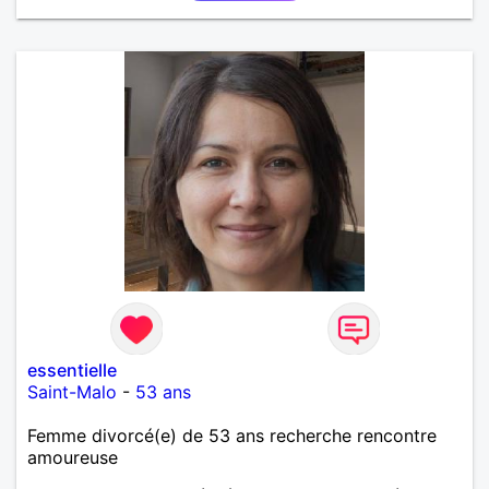
essentielle
Saint-Malo
-
53 ans
Femme divorcé(e) de 53 ans recherche rencontre
amoureuse