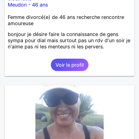
Meudon
-
46 ans
Femme divorcé(e) de 46 ans recherche rencontre
amoureuse
bonjour je désire faire la connaissance de gens
sympa pour dial mais surtout pas un rdv d'un soir je
n'aime pas ni les menteurs ni les pervers.
Voir le profil