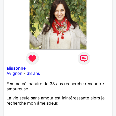
alissonne
Avignon
-
38 ans
Femme célibataire de 38 ans recherche rencontre
amoureuse
La vie seule sans amour est inintéressante alors je
recherche mon âme soeur.