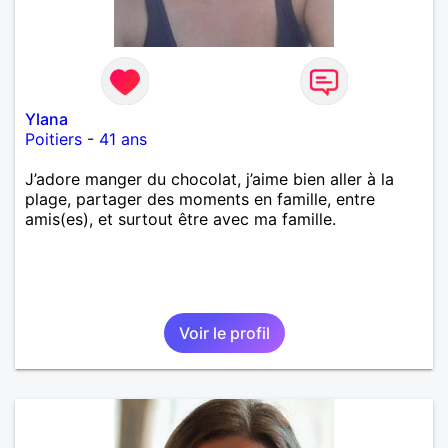
Ylana
Poitiers
-
41 ans
J’adore manger du chocolat, j’aime bien aller à la
plage, partager des moments en famille, entre
amis(es), et surtout être avec ma famille.
Voir le profil