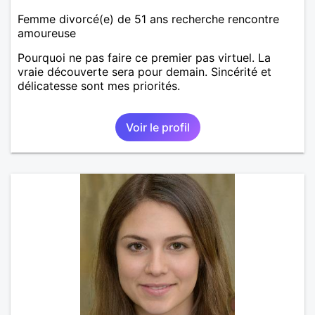
Femme divorcé(e) de 51 ans recherche rencontre
amoureuse
Pourquoi ne pas faire ce premier pas virtuel. La
vraie découverte sera pour demain. Sincérité et
délicatesse sont mes priorités.
Voir le profil