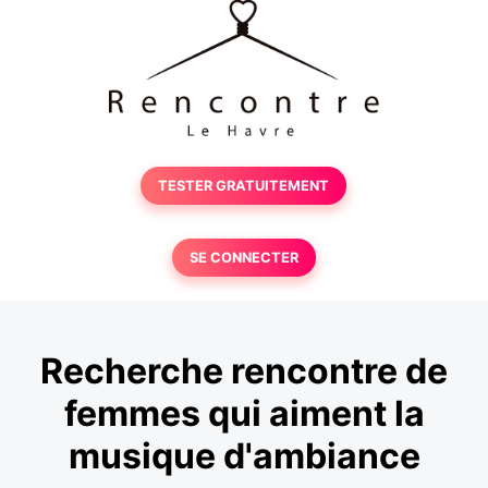
TESTER GRATUITEMENT
SE CONNECTER
Recherche rencontre de
femmes qui aiment la
musique d'ambiance