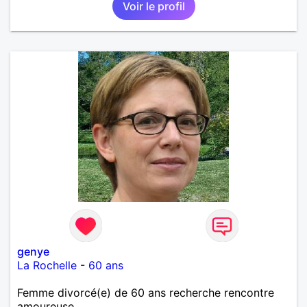
Voir le profil
genye
La Rochelle
-
60 ans
Femme divorcé(e) de 60 ans recherche rencontre
amoureuse