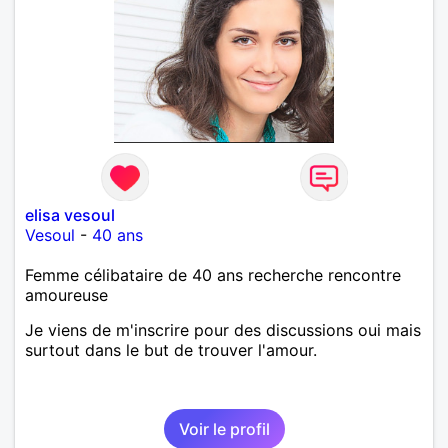
elisa vesoul
Vesoul
-
40 ans
Femme célibataire de 40 ans recherche rencontre
amoureuse
Je viens de m'inscrire pour des discussions oui mais
surtout dans le but de trouver l'amour.
Voir le profil