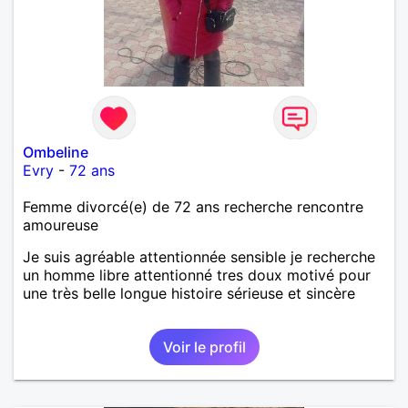
Ombeline
Evry
-
72 ans
Femme divorcé(e) de 72 ans recherche rencontre
amoureuse
Je suis agréable attentionnée sensible je recherche
un homme libre attentionné tres doux motivé pour
une très belle longue histoire sérieuse et sincère
Voir le profil