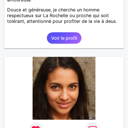
Douce et généreuse, je cherche un homme
respectueux sur La Rochelle ou proche qui soit
tolérant, attentionné pour profiter de la vie à deux.
Voir le profil