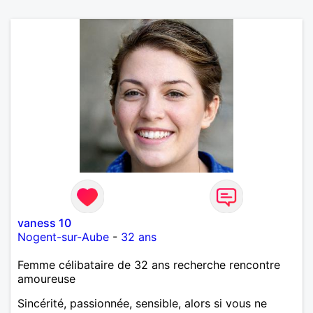
vaness 10
Nogent-sur-Aube
-
32 ans
Femme célibataire de 32 ans recherche rencontre
amoureuse
Sincérité, passionnée, sensible, alors si vous ne