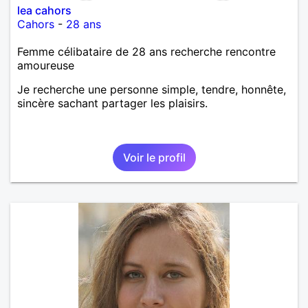
lea cahors
Cahors
-
28 ans
Femme célibataire de 28 ans recherche rencontre
amoureuse
Je recherche une personne simple, tendre, honnête,
sincère sachant partager les plaisirs.
Voir le profil