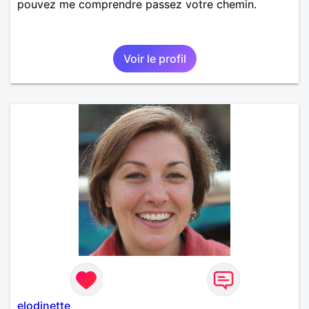
pouvez me comprendre passez votre chemin.
Voir le profil
elodinette