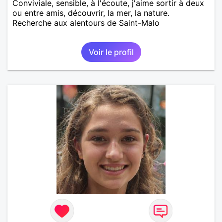
Conviviale, sensible, à l'écoute, j'aime sortir à deux
ou entre amis, découvrir, la mer, la nature.
Recherche aux alentours de Saint-Malo
Voir le profil