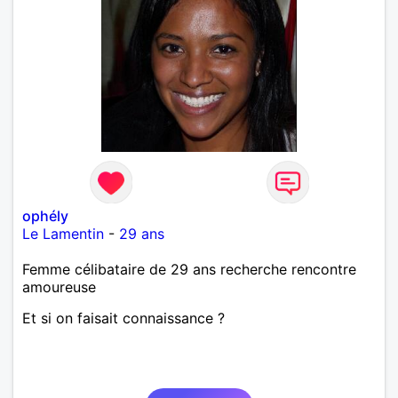
ophély
Le Lamentin
-
29 ans
Femme célibataire de 29 ans recherche rencontre
amoureuse
Et si on faisait connaissance ?