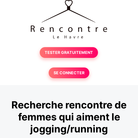
TESTER GRATUITEMENT
SE CONNECTER
Recherche rencontre de
femmes qui aiment le
jogging/running