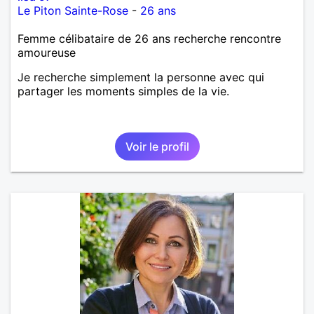
Le Piton Sainte-Rose
-
26 ans
Femme célibataire de 26 ans recherche rencontre
amoureuse
Je recherche simplement la personne avec qui
partager les moments simples de la vie.
Voir le profil