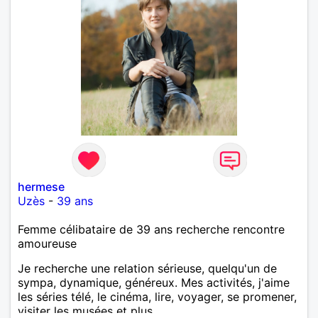
hermese
Uzès
-
39 ans
Femme célibataire de 39 ans recherche rencontre
amoureuse
Je recherche une relation sérieuse, quelqu'un de
sympa, dynamique, généreux. Mes activités, j'aime
les séries télé, le cinéma, lire, voyager, se promener,
visiter les musées et plus.