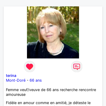
terina
Mont-Doré
-
66 ans
Femme veuf/veuve de 66 ans recherche rencontre
amoureuse
Fidèle en amour comme en amitié, je déteste le