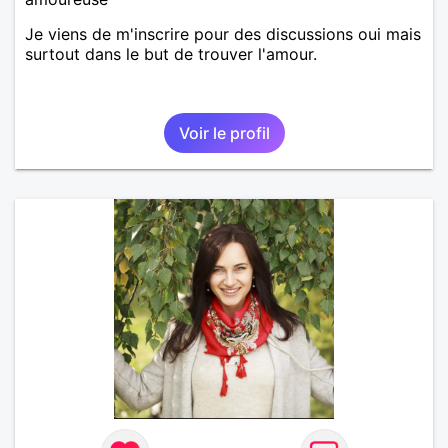
Je viens de m'inscrire pour des discussions oui mais
surtout dans le but de trouver l'amour.
Voir le profil