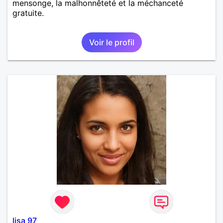
mensonge, la malhonnêteté et la méchanceté
gratuite.
Voir le profil
lisa 97