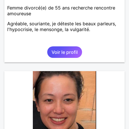
Femme divorcé(e) de 55 ans recherche rencontre
amoureuse
Agréable, souriante, je déteste les beaux parleurs,
l'hypocrisie, le mensonge, la vulgarité.
Voir le profil