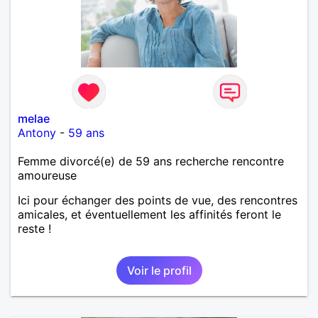
melae
Antony
-
59 ans
Femme divorcé(e) de 59 ans recherche rencontre
amoureuse
Ici pour échanger des points de vue, des rencontres
amicales, et éventuellement les affinités feront le
reste !
Voir le profil