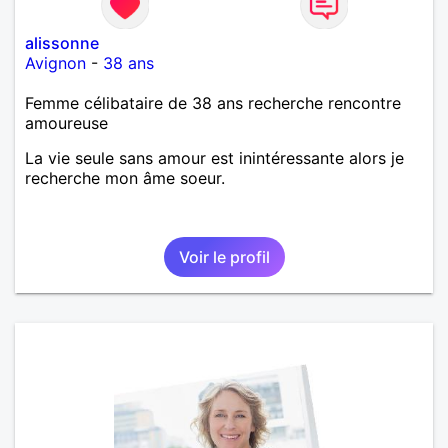
alissonne
Avignon
-
38 ans
Femme célibataire de 38 ans recherche rencontre
amoureuse
La vie seule sans amour est inintéressante alors je
recherche mon âme soeur.
Voir le profil