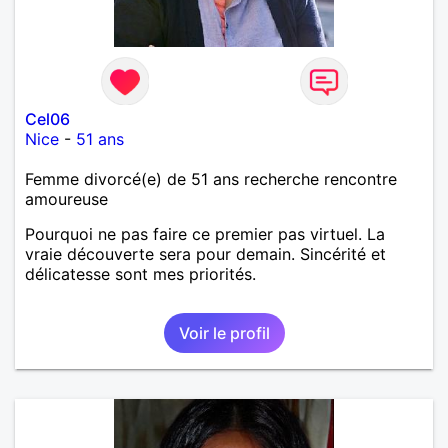
Cel06
Nice
-
51 ans
Femme divorcé(e) de 51 ans recherche rencontre
amoureuse
Pourquoi ne pas faire ce premier pas virtuel. La
vraie découverte sera pour demain. Sincérité et
délicatesse sont mes priorités.
Voir le profil