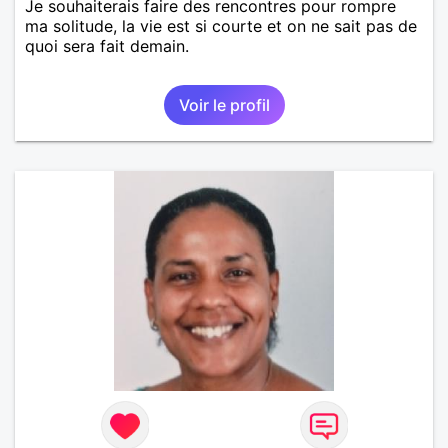
Je souhaiterais faire des rencontres pour rompre
ma solitude, la vie est si courte et on ne sait pas de
quoi sera fait demain.
Voir le profil