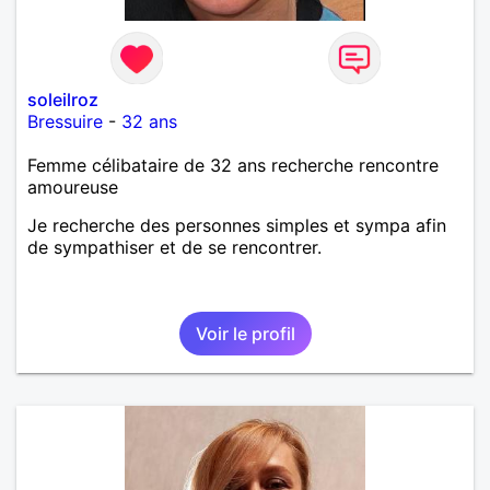
soleilroz
Bressuire
-
32 ans
Femme célibataire de 32 ans recherche rencontre
amoureuse
Je recherche des personnes simples et sympa afin
de sympathiser et de se rencontrer.
Voir le profil