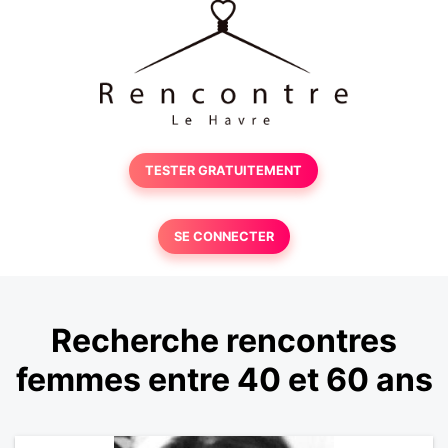
TESTER GRATUITEMENT
SE CONNECTER
Recherche rencontres
femmes entre 40 et 60 ans