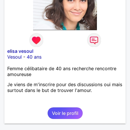
elisa vesoul
Vesoul
-
40 ans
Femme célibataire de 40 ans recherche rencontre
amoureuse
Je viens de m'inscrire pour des discussions oui mais
surtout dans le but de trouver l'amour.
Voir le profil