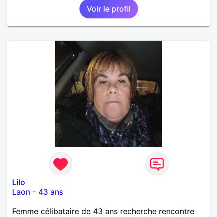
Voir le profil
Lilo
Laon
-
43 ans
Femme célibataire de 43 ans recherche rencontre