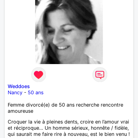
Weddoes
Nancy
-
50 ans
Femme divorcé(e) de 50 ans recherche rencontre
amoureuse
Croquer la vie à pleines dents, croire en l’amour vrai
et réciproque… Un homme sérieux, honnête / fidèle,
qui saurait me faire rire à nouveau, est le bien venu !