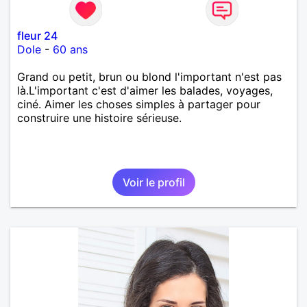
fleur 24
Dole
-
60 ans
Grand ou petit, brun ou blond l'important n'est pas
là.L'important c'est d'aimer les balades, voyages,
ciné. Aimer les choses simples à partager pour
construire une histoire sérieuse.
Voir le profil