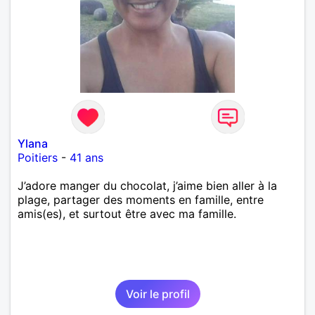
Ylana
Poitiers
-
41 ans
J’adore manger du chocolat, j’aime bien aller à la
plage, partager des moments en famille, entre
amis(es), et surtout être avec ma famille.
Voir le profil