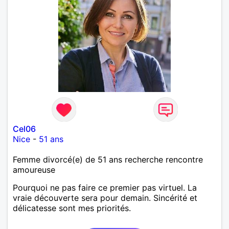
Cel06
Nice
-
51 ans
Femme divorcé(e) de 51 ans recherche rencontre
amoureuse
Pourquoi ne pas faire ce premier pas virtuel. La
vraie découverte sera pour demain. Sincérité et
délicatesse sont mes priorités.