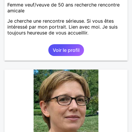
Femme veuf/veuve de 50 ans recherche rencontre
amicale
Je cherche une rencontre sérieuse. Si vous êtes
intéressé par mon portrait. Lien avec moi. Je suis
toujours heureuse de vous accueillir.
Voir le profil