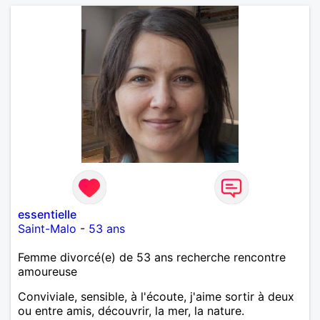
essentielle
Saint-Malo
-
53 ans
Femme divorcé(e) de 53 ans recherche rencontre
amoureuse
Conviviale, sensible, à l'écoute, j'aime sortir à deux
ou entre amis, découvrir, la mer, la nature.