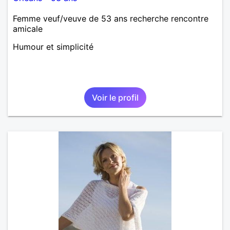
Femme veuf/veuve de 53 ans recherche rencontre
amicale
Humour et simplicité
Voir le profil