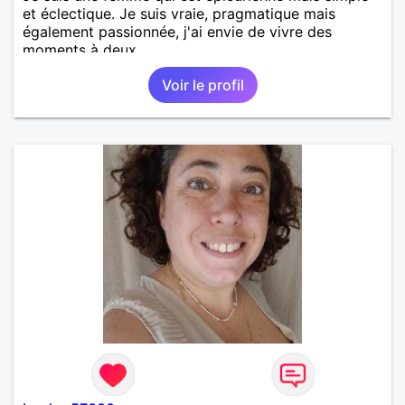
et éclectique. Je suis vraie, pragmatique mais
également passionnée, j'ai envie de vivre des
moments à deux.
Voir le profil