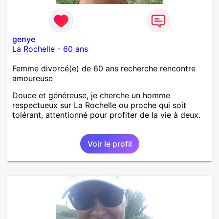
genye
La Rochelle
-
60 ans
Femme divorcé(e) de 60 ans recherche rencontre
amoureuse
Douce et généreuse, je cherche un homme
respectueux sur La Rochelle ou proche qui soit
tolérant, attentionné pour profiter de la vie à deux.
Voir le profil