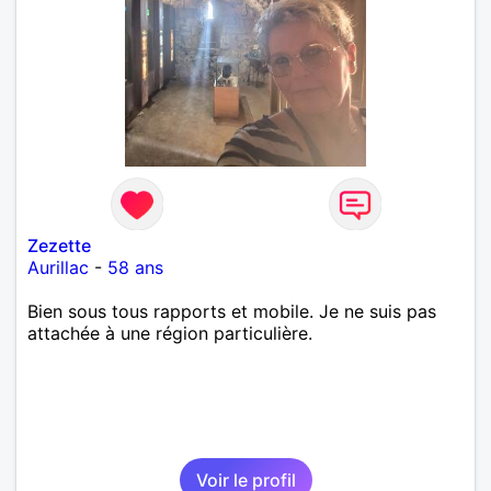
Zezette
Aurillac
-
58 ans
Bien sous tous rapports et mobile. Je ne suis pas
attachée à une région particulière.
Voir le profil