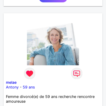
melae
Antony
-
59 ans
Femme divorcé(e) de 59 ans recherche rencontre
amoureuse