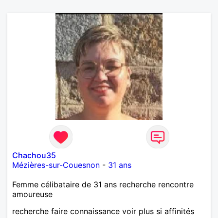
Chachou35
Mézières-sur-Couesnon
-
31 ans
Femme célibataire de 31 ans recherche rencontre
amoureuse
recherche faire connaissance voir plus si affinités