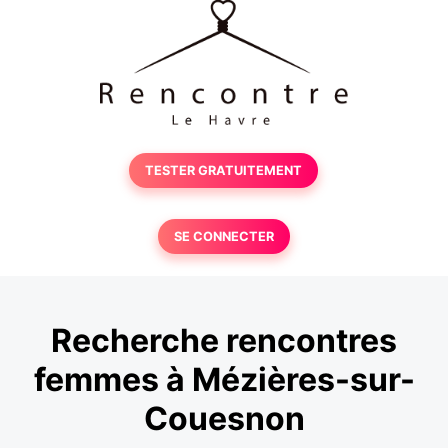
TESTER GRATUITEMENT
SE CONNECTER
Recherche rencontres
femmes à Mézières-sur-
Couesnon