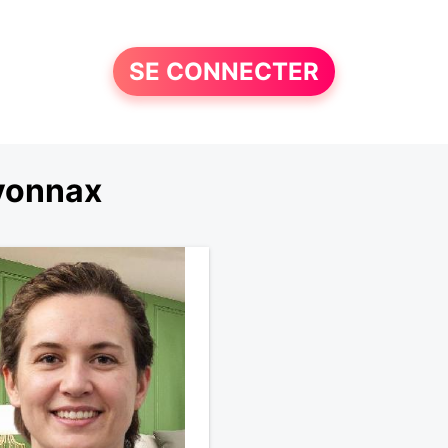
SE CONNECTER
yonnax