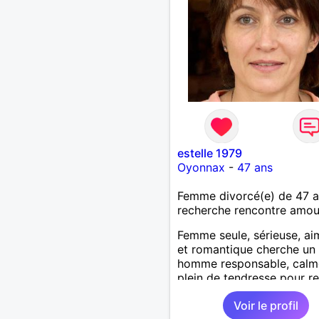
estelle 1979
Oyonnax
-
47 ans
Femme divorcé(e) de 47 
recherche rencontre amo
Femme seule, sérieuse, ai
et romantique cherche un
homme responsable, calm
plein de tendresse pour re
sérieuse et durable.
Voir le profil