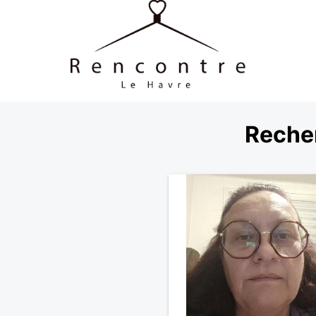
Reche