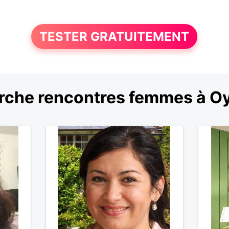
TESTER GRATUITEMENT
rche rencontres femmes à O