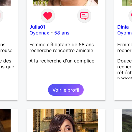
Julia01
Dinia
Oyonnax
-
58 ans
Oyonn
ans
Femme célibataire de 58 ans
Femme 
ureuse
recherche rencontre amicale
recher
te des
À la recherche d'un complice
Douce,
ens que
recher
réfléc
basket
relati
Voir le profil
chacun
de lib
mutuel 