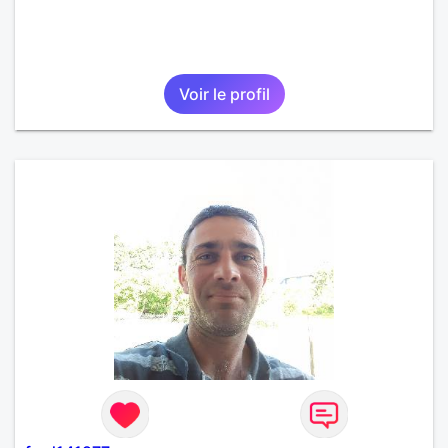
Voir le profil