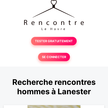
TESTER GRATUITEMENT
SE CONNECTER
Recherche rencontres
hommes à Lanester