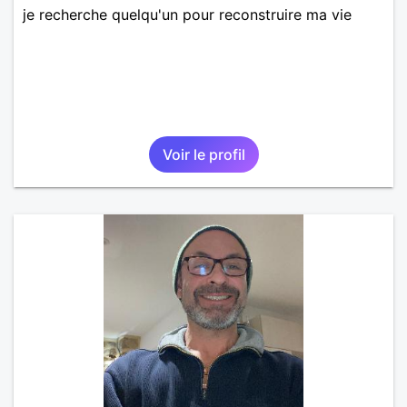
je recherche quelqu'un pour reconstruire ma vie
Voir le profil