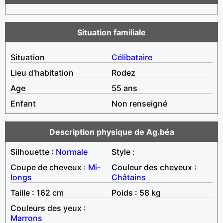
Situation familiale
Situation
Célibataire
Lieu d'habitation
Rodez
Age
55 ans
Enfant
Non renseigné
Description physique de Ag.béa
Silhouette :
Normale
Style :
Coupe de cheveux :
Mi-
Couleur des cheveux :
longs
Châtains
Taille : 162 cm
Poids : 58 kg
Couleurs des yeux :
Marrons