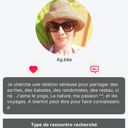
Ag.béa
Je cherche une relation sérieuse pour partager des
sorties, des balades, des randonnées, des restau, ci
né . J'aime le yoga, La nature, ma passion ^^, et les
voyages. A bientot peut étre pour faire connaissanc
e
Type de rencontre recherché