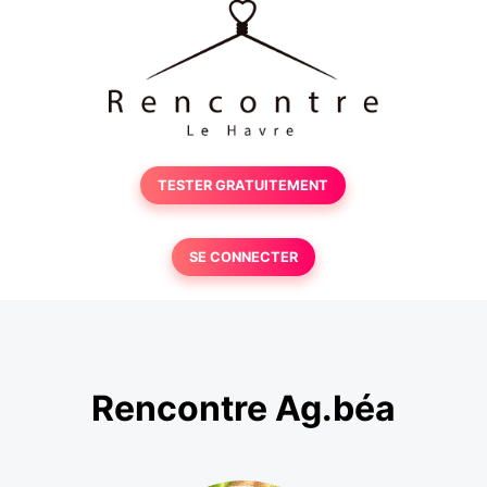
TESTER GRATUITEMENT
SE CONNECTER
Rencontre Ag.béa