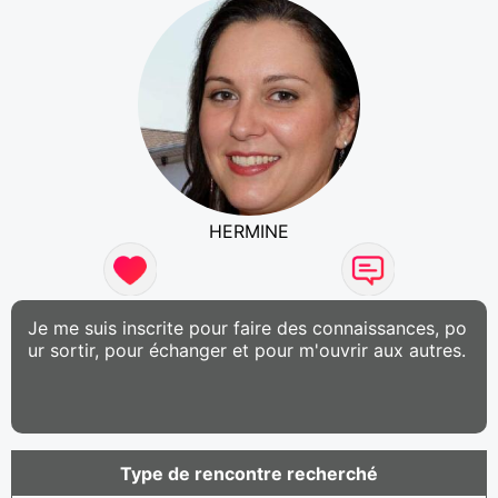
HERMINE
Je me suis inscrite pour faire des connaissances, po
ur sortir, pour échanger et pour m'ouvrir aux autres.
Type de rencontre recherché