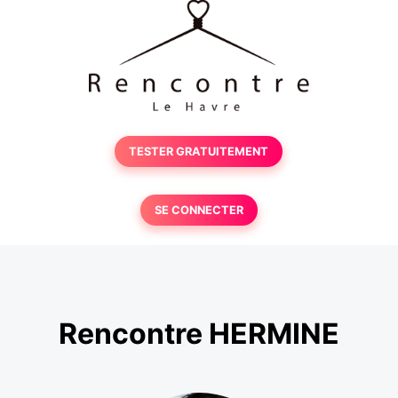
TESTER GRATUITEMENT
SE CONNECTER
Rencontre HERMINE