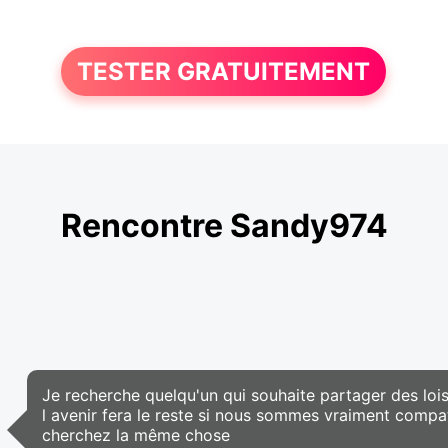
TESTER GRATUITEMENT
Rencontre Sandy974
Je recherche quelqu'un qui souhaite partager des loi
l avenir fera le reste si nous sommes vraiment compati
cherchez la même chose