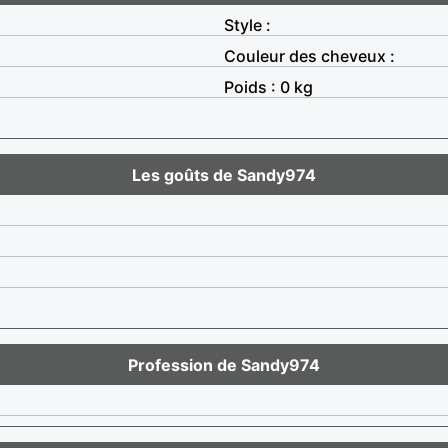
Style :
Couleur des cheveux :
Poids : 0 kg
Les goûts de Sandy974
Profession de Sandy974