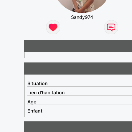
Sandy974
Situation
Lieu d'habitation
Age
Enfant