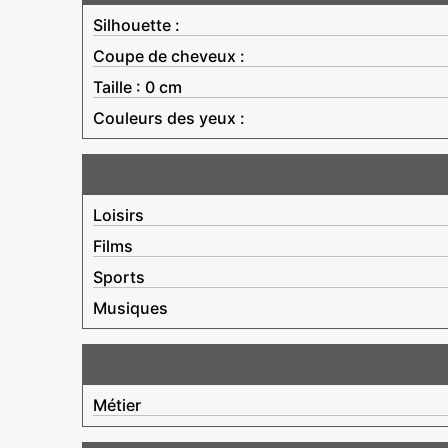
Silhouette :
Coupe de cheveux :
Taille : 0 cm
Couleurs des yeux :
Loisirs
Films
Sports
Musiques
Métier