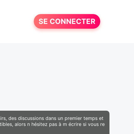
SE CONNECTER
sirs, des discussions dans un premier temps et
bles, alors n hésitez pas à m écrire si vous re