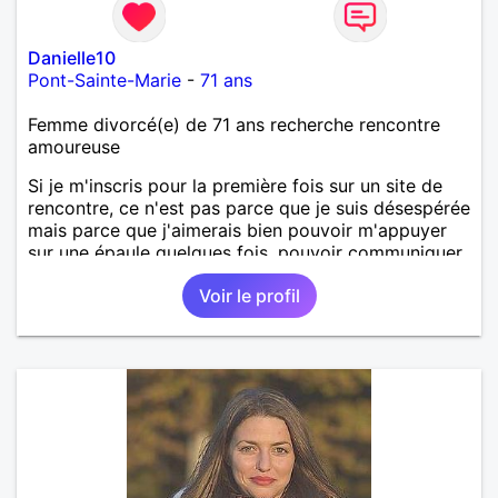
Danielle10
Pont-Sainte-Marie
-
71 ans
Femme divorcé(e) de 71 ans recherche rencontre
amoureuse
Si je m'inscris pour la première fois sur un site de
rencontre, ce n'est pas parce que je suis désespérée
mais parce que j'aimerais bien pouvoir m'appuyer
sur une épaule quelques fois, pouvoir communiquer
dans la complicité avec un homme seul qui serait
Voir le profil
aussi franc, sincère, naturel que je le suis.