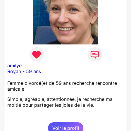
amilye
Royan
-
59 ans
Femme divorcé(e) de 59 ans recherche rencontre
amicale
Simple, agréable, attentionnée, je recherche ma
moitié pour partager les joies de la vie.
Voir le profil