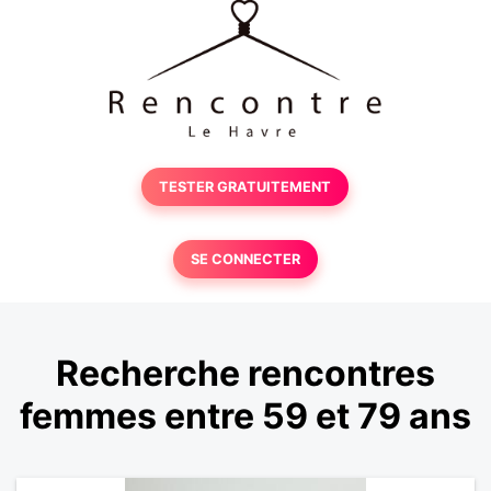
TESTER GRATUITEMENT
SE CONNECTER
Recherche rencontres
femmes entre 59 et 79 ans