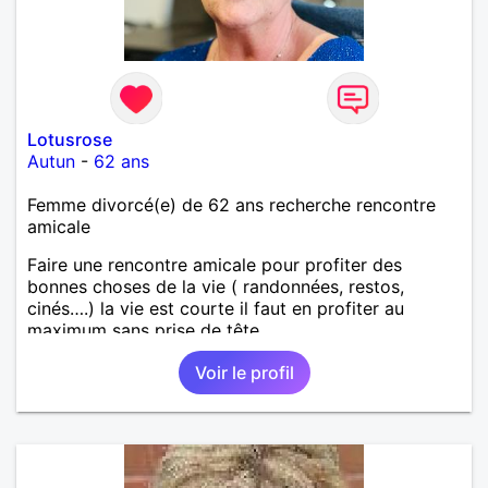
Lotusrose
Autun
-
62 ans
Femme divorcé(e) de 62 ans recherche rencontre
amicale
Faire une rencontre amicale pour profiter des
bonnes choses de la vie ( randonnées, restos,
cinés….) la vie est courte il faut en profiter au
maximum sans prise de tête
Voir le profil