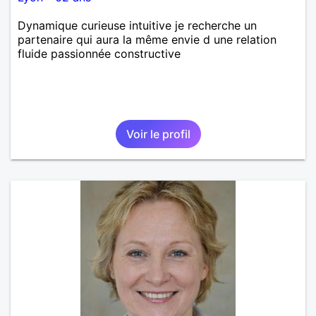
Dynamique curieuse intuitive je recherche un
partenaire qui aura la même envie d une relation
fluide passionnée constructive
Voir le profil