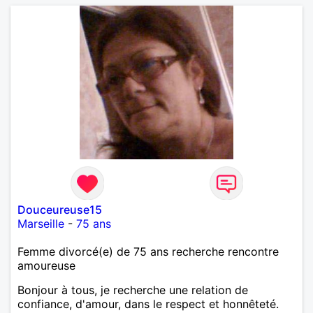
Douceureuse15
Marseille
-
75 ans
Femme divorcé(e) de 75 ans recherche rencontre
amoureuse
Bonjour à tous, je recherche une relation de
confiance, d'amour, dans le respect et honnêteté.