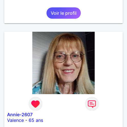
Voir le profil
Annie-2607
Valence
-
65 ans