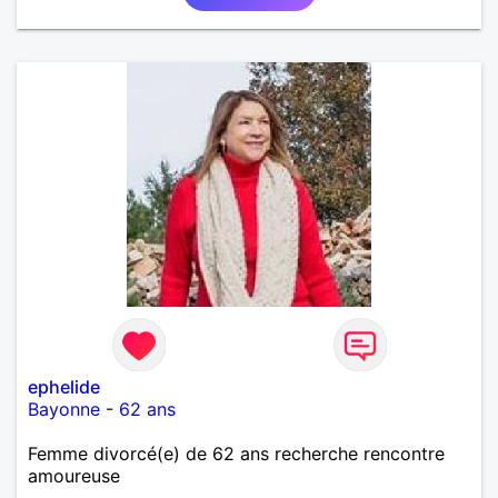
ephelide
Bayonne
-
62 ans
Femme divorcé(e) de 62 ans recherche rencontre
amoureuse