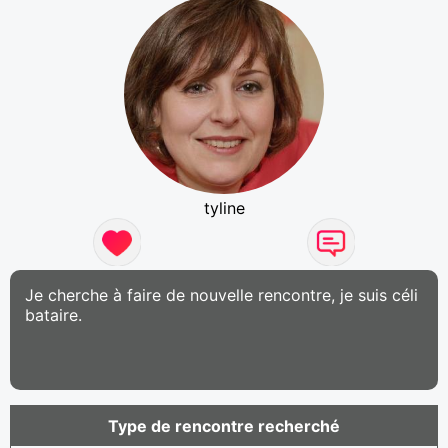
tyline
Je cherche à faire de nouvelle rencontre, je suis céli
bataire.
Type de rencontre recherché