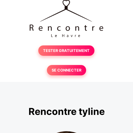
TESTER GRATUITEMENT
SE CONNECTER
Rencontre tyline