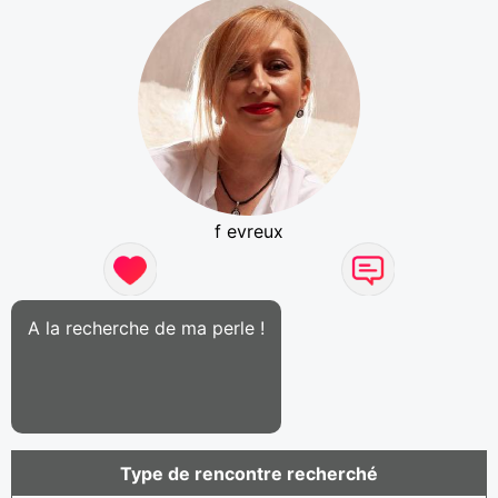
f evreux
A la recherche de ma perle !
Type de rencontre recherché