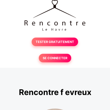
TESTER GRATUITEMENT
SE CONNECTER
Rencontre f evreux